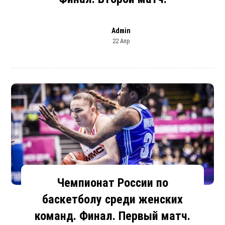
Admin
22 Апр
Чемпионат России по
баскетболу среди женских
команд. Финал. Первый матч.