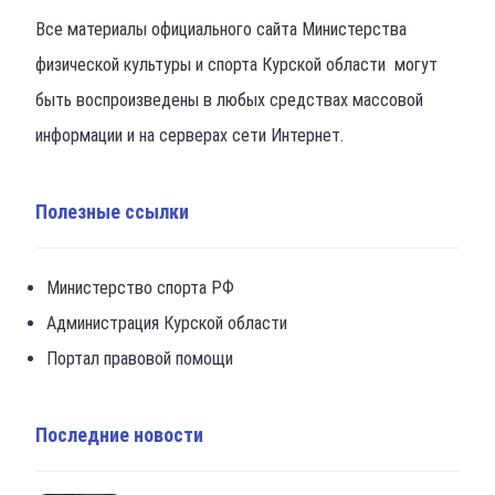
Все материалы официального сайта Министерства
физической культуры и спорта Курской области могут
быть воспроизведены в любых средствах массовой
информации и на серверах сети Интернет.
Полезные ссылки
Министерство спорта РФ
Администрация Курской области
Портал правовой помощи
Последние новости