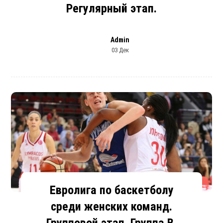
Регулярный этап.
Admin
03 Дек
Евролига по баскетболу
среди женских команд.