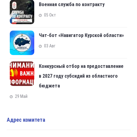
Военная служба по контракту
05 Окт
Чат-бот «Навигатор Курской области»
03 Авг
Конкурсный отбор на предоставление
в 2027 году субсидий из областного
бюджета
29 Май
Адрес комитета