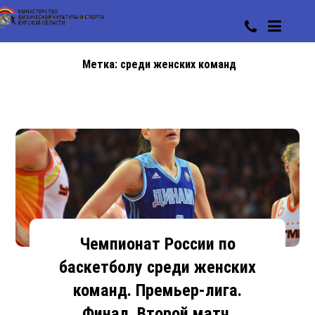
Метка:
среди женских команд
Чемпионат России по
баскетболу среди женских
команд. Премьер-лига.
Финал. Второй матч.