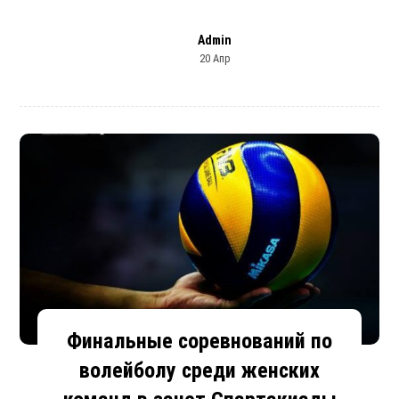
Admin
20 Апр
Финальные соревнований по
волейболу среди женских