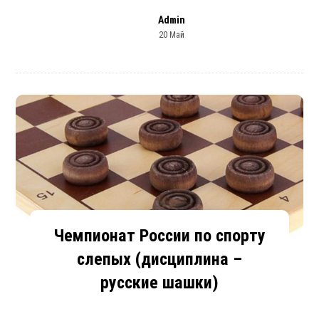
Admin
20 Май
Чемпионат России по спорту
слепых (дисциплина –
русские шашки)