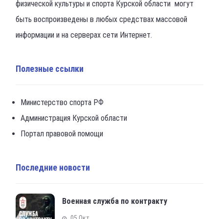
физической культуры и спорта Курской области могут
быть воспроизведены в любых средствах массовой
информации и на серверах сети Интернет.
Полезные ссылки
Министерство спорта РФ
Администрация Курской области
Портал правовой помощи
Последние новости
Военная служба по контракту
05 Окт