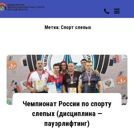
Метка:
Спорт слепых
Чемпионат России по спорту
слепых (дисциплина —
пауэрлифтинг)