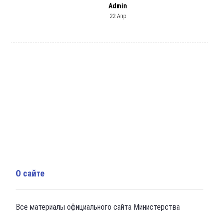
Admin
22 Апр
О сайте
Все материалы официального сайта Министерства