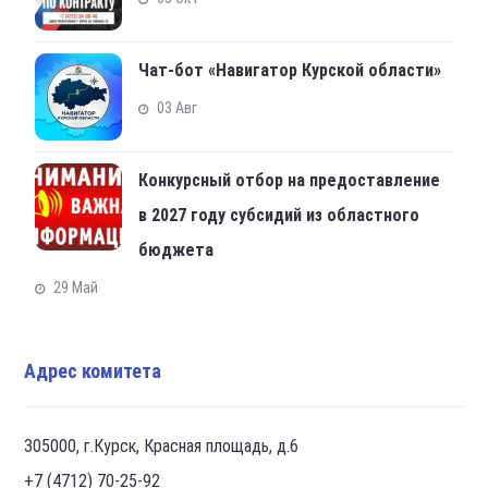
Чат-бот «Навигатор Курской области»
03 Авг
Конкурсный отбор на предоставление
в 2027 году субсидий из областного
бюджета
29 Май
Адрес комитета
305000, г.Курск, Красная площадь, д.6
+7 (4712) 70-25-92