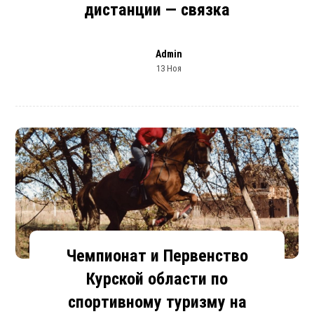
дистанции — связка
Admin
13 Ноя
Чемпионат и Первенство
Курской области по
спортивному туризму на