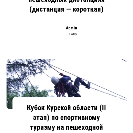
(дистанция — короткая)
Admin
01 Апр
Кубок Курской области (II
этап) по спортивному
туризму на пешеходной