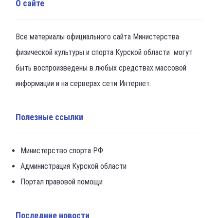
О сайте
Все материалы официального сайта Министерства
физической культуры и спорта Курской области могут
быть воспроизведены в любых средствах массовой
информации и на серверах сети Интернет.
Полезные ссылки
Министерство спорта РФ
Администрация Курской области
Портал правовой помощи
Последние новости