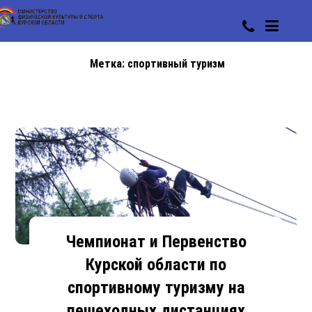
Метка:
спортивный туризм
Чемпионат и Первенство
Курской области по
спортивному туризму на
пешеходных дистанциях