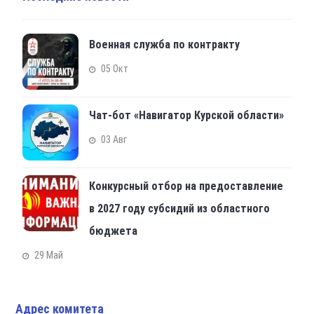
Военная служба по контракту
05 Окт
Чат-бот «Навигатор Курской области»
03 Авг
Конкурсный отбор на предоставление
в 2027 году субсидий из областного
бюджета
29 Май
Адрес комитета