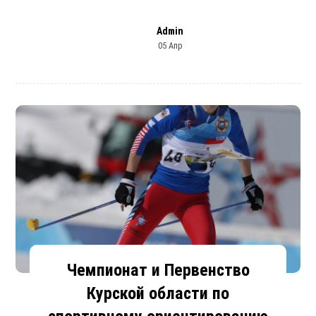
Admin
05 Апр
Чемпионат и Первенство
Курской области по