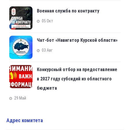
Военная служба по контракту
05 Окт
Чат-бот «Навигатор Курской области»
03 Авг
Конкурсный отбор на предоставление
в 2027 году субсидий из областного
бюджета
29 Май
Адрес комитета