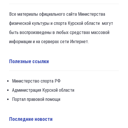
Все материалы официального сайта Министерства
физической культуры и спорта Курской области могут
быть воспроизведены в любых средствах массовой
информации и на серверах сети Интернет.
Полезные ссылки
Министерство спорта РФ
Администрация Курской области
Портал правовой помощи
Последние новости