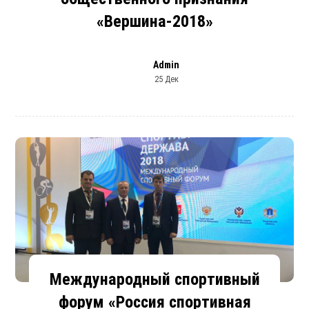
«Вершина-2018»
Admin
25 Дек
Международный спортивный
форум «Россия спортивная