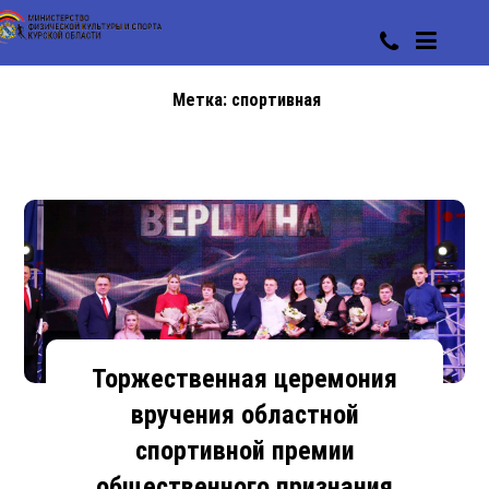
Метка:
спортивная
Торжественная церемония
вручения областной
спортивной премии
общественного признания