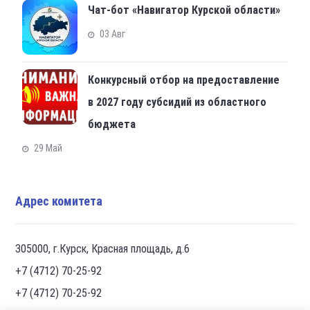
Чат-бот «Навигатор Курской области»
03 Авг
Конкурсный отбор на предоставление
в 2027 году субсидий из областного
бюджета
29 Май
Адрес комитета
305000, г.Курск, Красная площадь, д.6
+7 (4712) 70-25-92
+7 (4712) 70-25-92