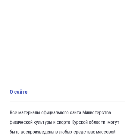
О сайте
Все материалы официального сайта Министерства
физической культуры и спорта Курской области могут
быть воспроизведены в любых средствах массовой