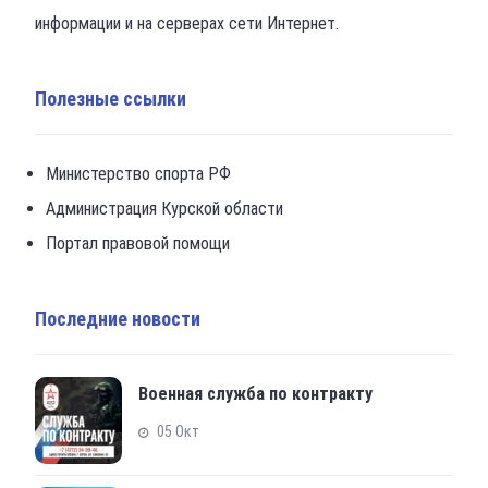
информации и на серверах сети Интернет.
Полезные ссылки
Министерство спорта РФ
Администрация Курской области
Портал правовой помощи
Последние новости
Военная служба по контракту
05 Окт