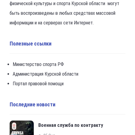
физической культуры и спорта Курской области могут
быть воспроизведены в любых средствах массовой
информации и на серверах сети Интернет.
Полезные ссылки
Министерство спорта РФ
Администрация Курской области
Портал правовой помощи
Последние новости
Военная служба по контракту