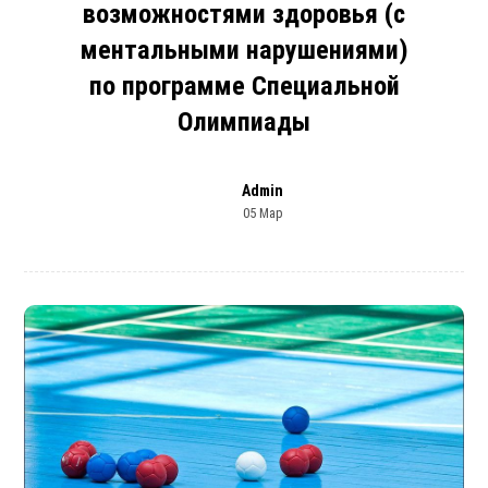
возможностями здоровья (с
ментальными нарушениями)
по программе Специальной
Олимпиады
Admin
05 Мар