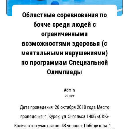
Областные соревнования по
бочче среди людей с
ограниченными
возможностями здоровья (с
ментальными нарушениями)
по программам Специальной
Олимпиады
Admin
29 Окт
Дата проведения: 26 октября 2018 года Место
проведения: г. Курск, ул. Энгельса 140Б «СКК»
Количество участников: 48 человек Победители: 1 ...