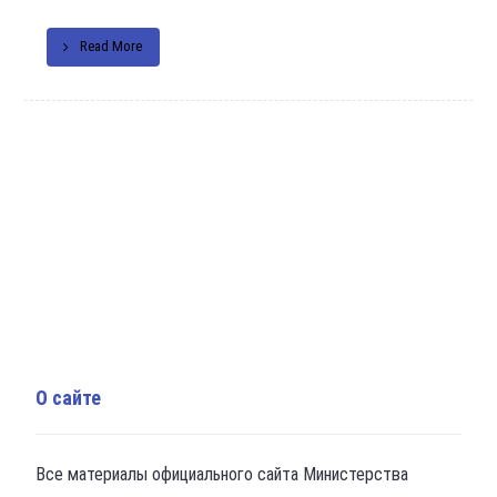
Read More
О сайте
Все материалы официального сайта Министерства