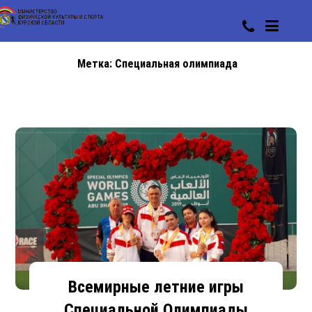
Метка:
Специальная олимпиада
Всемирные летние игры
Специальной Олимпиады