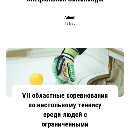
Admin
18 Мар
VII областные соревнования
по настольному теннису
среди людей с
ограниченными