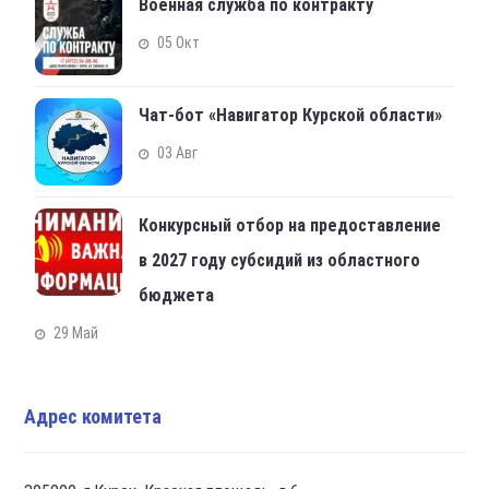
Военная служба по контракту
05 Окт
Чат-бот «Навигатор Курской области»
03 Авг
Конкурсный отбор на предоставление
в 2027 году субсидий из областного
бюджета
29 Май
Адрес комитета