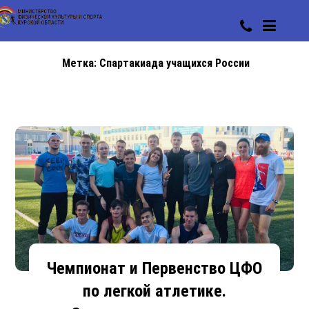
Метка:
Спартакиада учащихся России
Чемпионат и Первенство ЦФО
по легкой атлетике.