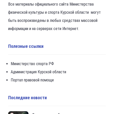
Все материалы официального сайта Министерства
физической культуры и спорта Курской области могут
быть воспроизведены в любых средствах массовой
информации и на серверах сети Интернет.
Полезные ссылки
Министерство спорта РФ
Администрация Курской области
Портал правовой помощи
Последние новости