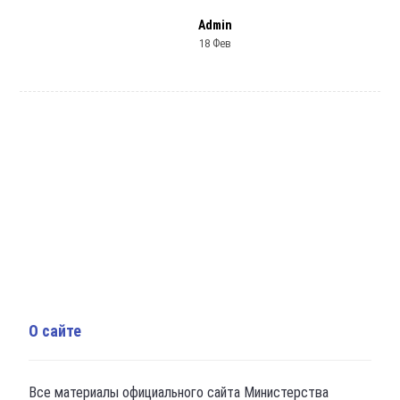
Admin
18 Фев
О сайте
Все материалы официального сайта Министерства