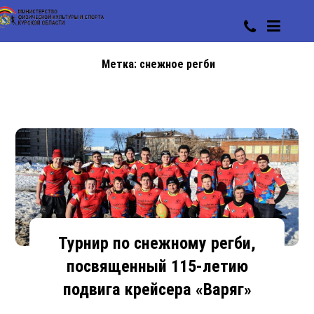
Метка:
снежное регби
Турнир по снежному регби,
посвященный 115-летию
подвига крейсера «Варяг»