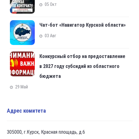
05 Окт
Чат-бот «Навигатор Курской области»
03 Авг
Конкурсный отбор на предоставление
в 2027 году субсидий из областного
бюджета
29 Май
Адрес комитета
305000, г.Курск, Красная площадь, д.6