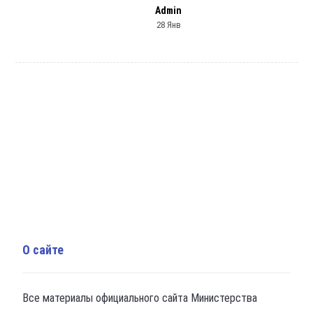
Admin
28 Янв
О сайте
Все материалы официального сайта Министерства