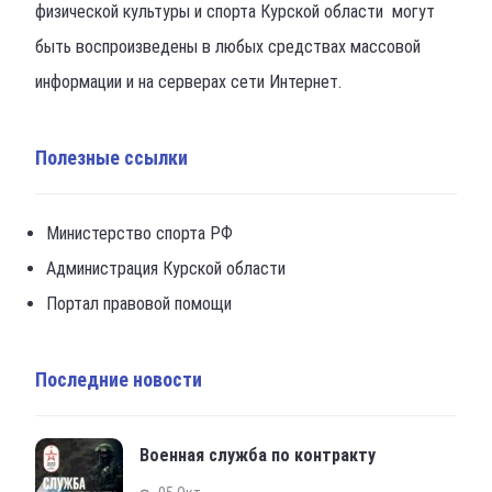
физической культуры и спорта Курской области могут
быть воспроизведены в любых средствах массовой
информации и на серверах сети Интернет.
Полезные ссылки
Министерство спорта РФ
Администрация Курской области
Портал правовой помощи
Последние новости
Военная служба по контракту