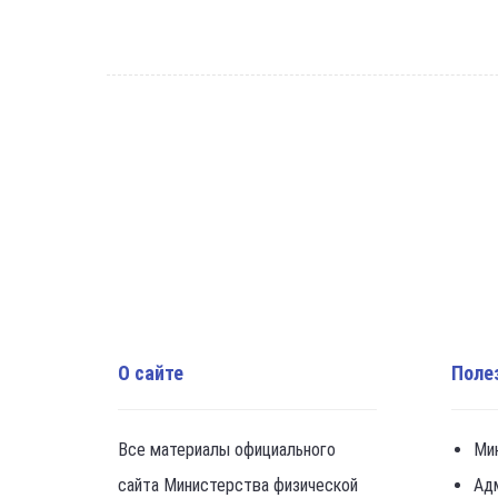
О сайте
Поле
Все материалы официального
Ми
сайта Министерства физической
Ад