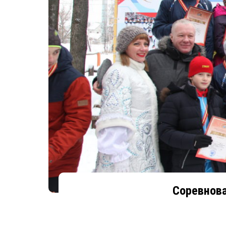
Соревнов