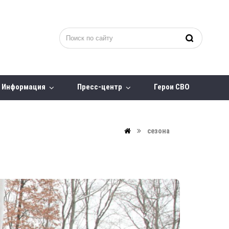
Информация
Пресс-центр
Герои СВО
сезона