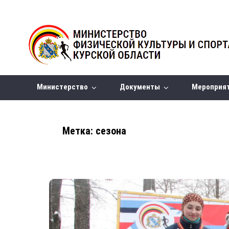
Министерство
Документы
Мероприя
Метка:
сезона