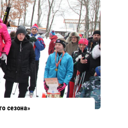
о сезона»