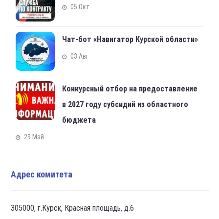
05 Окт
Чат-бот «Навигатор Курской области»
03 Авг
Конкурсный отбор на предоставление
в 2027 году субсидий из областного
бюджета
29 Май
Адрес комитета
305000, г.Курск, Красная площадь, д.6