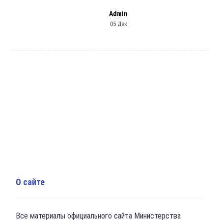
Admin
05 Дек
О сайте
Все материалы официального сайта Министерства