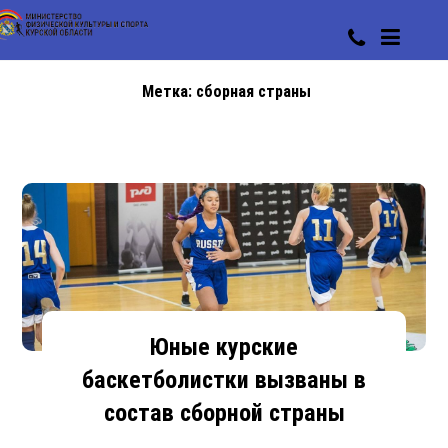
Метка:
сборная страны
Юные курские
баскетболистки вызваны в
состав сборной страны