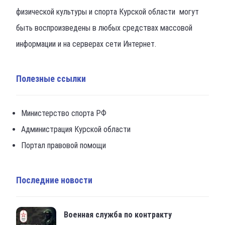
физической культуры и спорта Курской области могут
быть воспроизведены в любых средствах массовой
информации и на серверах сети Интернет.
Полезные ссылки
Министерство спорта РФ
Администрация Курской области
Портал правовой помощи
Последние новости
Военная служба по контракту