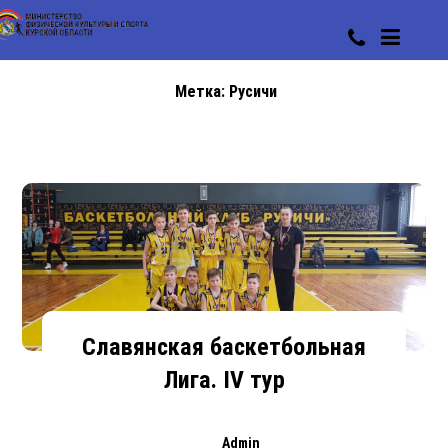
Метка:
Русичи
Славянская баскетбольная
Лига. IV тур
Admin