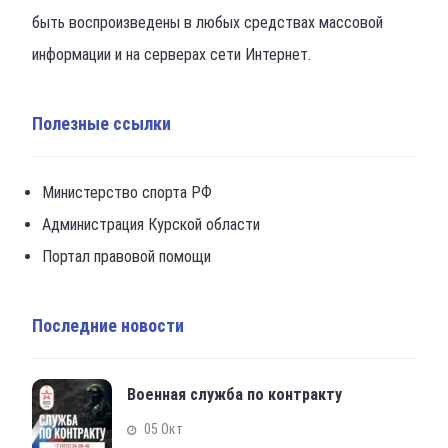
быть воспроизведены в любых средствах массовой
информации и на серверах сети Интернет.
Полезные ссылки
Министерство спорта РФ
Администрация Курской области
Портал правовой помощи
Последние новости
Военная служба по контракту
05 Окт