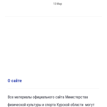
13 Мар
О сайте
Все материалы официального сайта Министерства
физической культуры и спорта Курской области могут