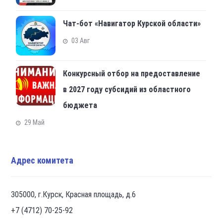
Чат-бот «Навигатор Курской области»
03 Авг
Конкурсный отбор на предоставление
в 2027 году субсидий из областного
бюджета
29 Май
Адрес комитета
305000, г.Курск, Красная площадь, д.6
+7 (4712) 70-25-92