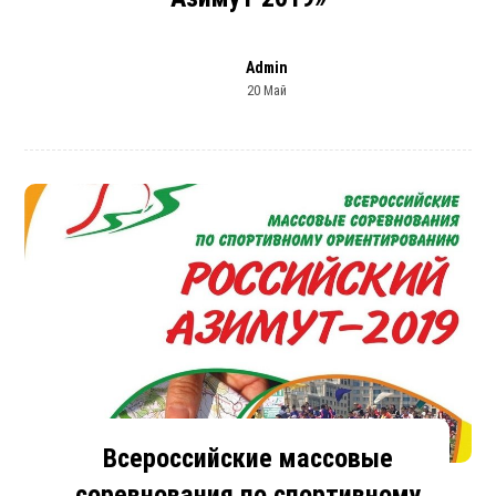
Admin
20 Май
Всероссийские массовые
соревнования по спортивному