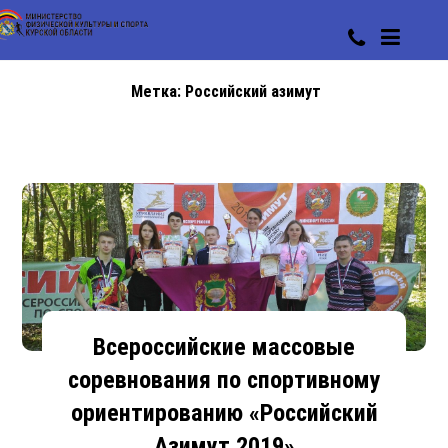
Метка:
Российский азимут
Всероссийские массовые
соревнования по спортивному
ориентированию «Российский
Азимут 2019»