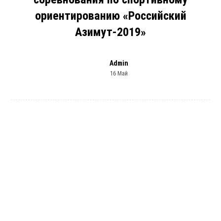
ориентированию «Российский
Азимут-2019»
Admin
16 Май