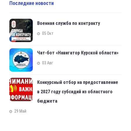
Последние новости
Военная служба по контракту
05 Окт
Чат-бот «Навигатор Курской области»
03 Авг
Конкурсный отбор на предоставление
в 2027 году субсидий из областного
бюджета
29 Май