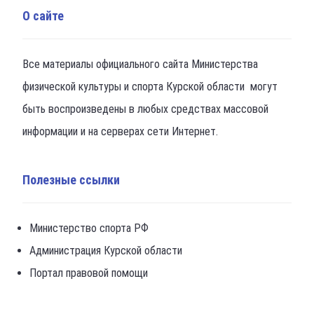
О сайте
Все материалы официального сайта Министерства
физической культуры и спорта Курской области могут
быть воспроизведены в любых средствах массовой
информации и на серверах сети Интернет.
Полезные ссылки
Министерство спорта РФ
Администрация Курской области
Портал правовой помощи