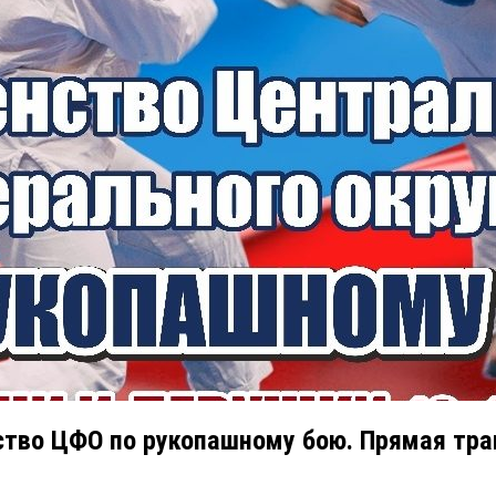
ство ЦФО по рукопашному бою. Прямая тра