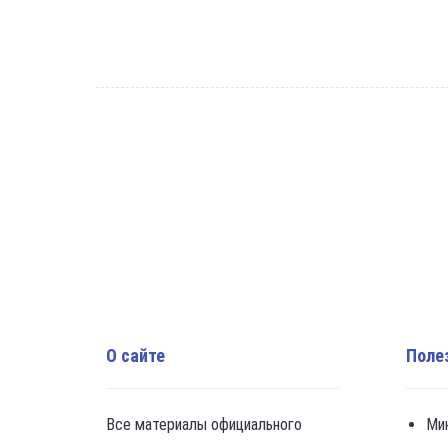
О сайте
Поле
Все материалы официального
Ми