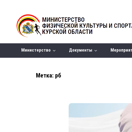
Министерство
Документы
Мероприя
Метка:
рб