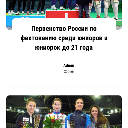
Первенство России по
фехтованию среди юниоров и
юниорок до 21 года
Admin
26 Янв