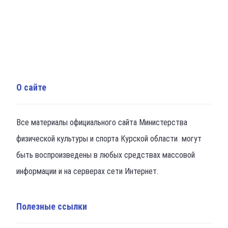
О сайте
Все материалы официального сайта Министерства
физической культуры и спорта Курской области могут
быть воспроизведены в любых средствах массовой
информации и на серверах сети Интернет.
Полезные ссылки