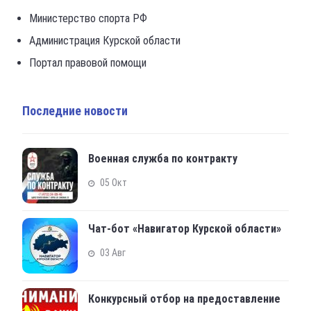
Министерство спорта РФ
Администрация Курской области
Портал правовой помощи
Последние новости
Военная служба по контракту
05 Окт
Чат-бот «Навигатор Курской области»
03 Авг
Конкурсный отбор на предоставление