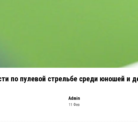
ти по пулевой стрельбе среди юношей и д
Admin
11 Фев