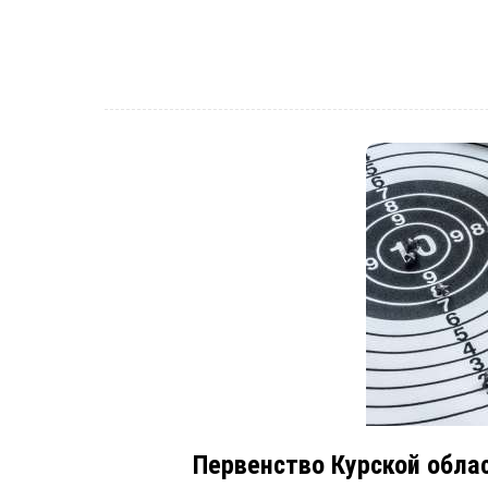
Первенство Курской обла