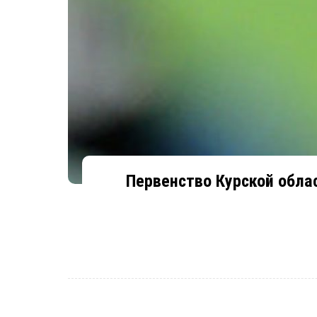
Первенство Курской облас