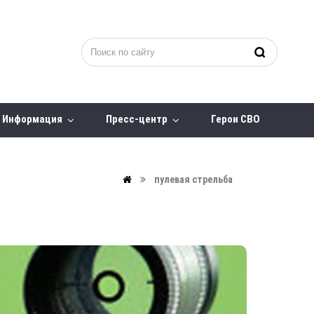
Информация
Пресс-центр
Герои СВО
пулевая стрельба