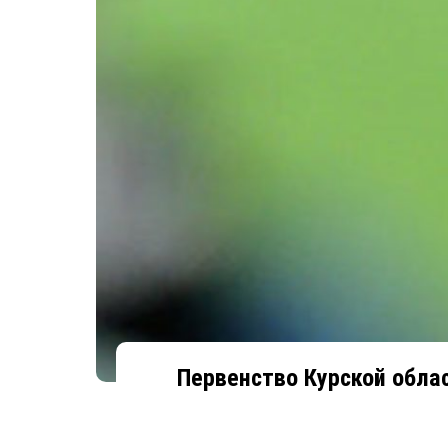
Первенство Курской обла