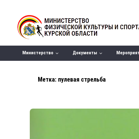
Министерство
Документы
Мероприя
Метка:
пулевая стрельба