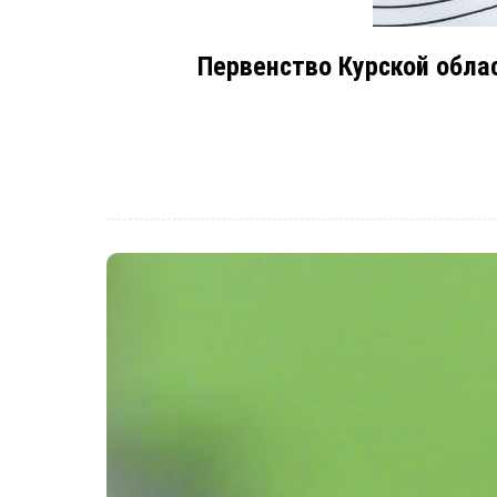
Первенство Курской облас