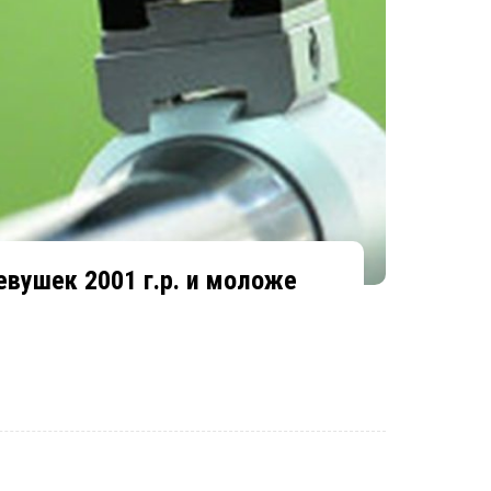
евушек 2001 г.р. и моложе