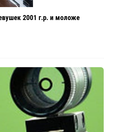
евушек 2001 г.р. и моложе