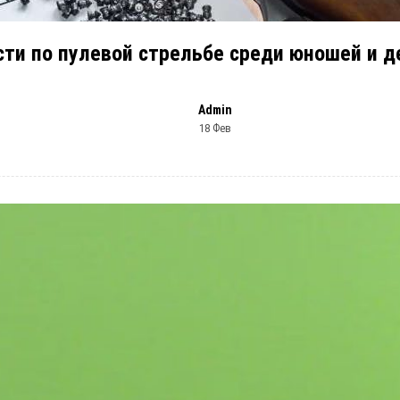
ти по пулевой стрельбе среди юношей и д
Admin
18 Фев