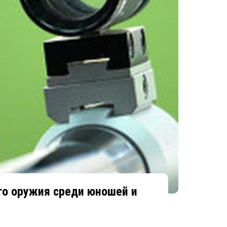
го оружия среди юношей и