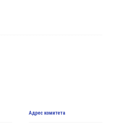
Адрес комитета