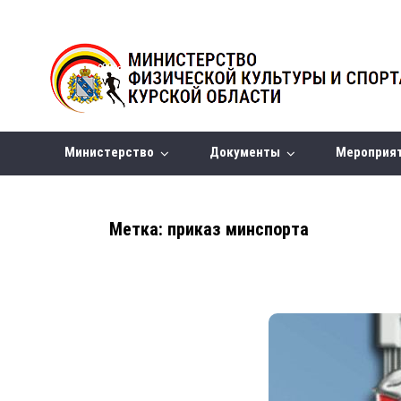
Министерство
Документы
Мероприя
Метка:
приказ минспорта