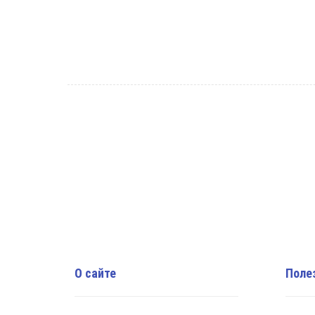
О сайте
Поле