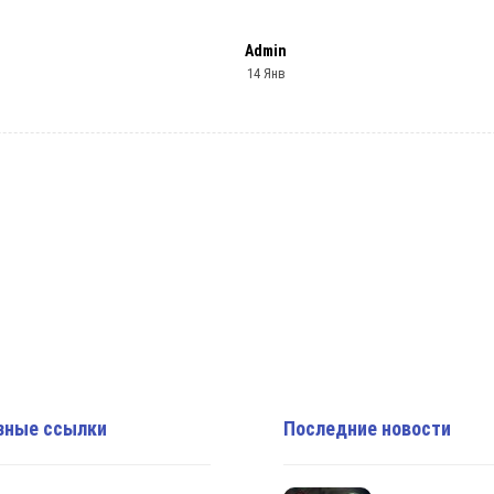
Admin
14 Янв
зные ссылки
Последние новости