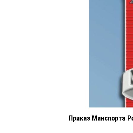
Приказ Минспорта Ро