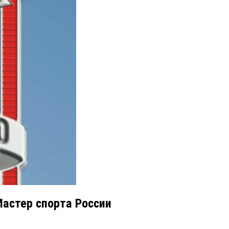
Мастер спорта России