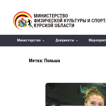
Министерство
Документы
Мероприя
Метка:
Польша