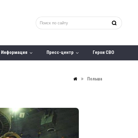
Информация
Пресс-центр
Герои СВО
Польша