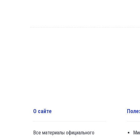
О сайте
Поле
Все материалы официального
Ми