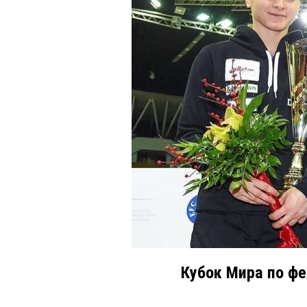
Кубок Мира по фе