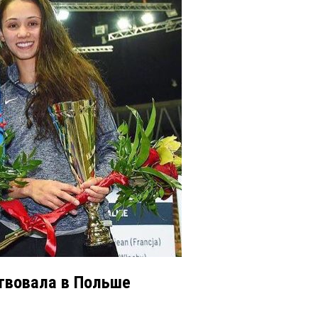
ствовала в Польше