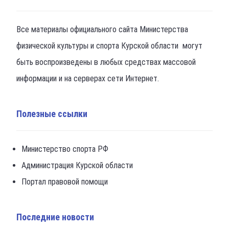
Все материалы официального сайта Министерства
физической культуры и спорта Курской области могут
быть воспроизведены в любых средствах массовой
информации и на серверах сети Интернет.
Полезные ссылки
Министерство спорта РФ
Администрация Курской области
Портал правовой помощи
Последние новости