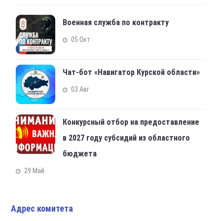
Военная служба по контракту
05 Окт
Чат-бот «Навигатор Курской области»
03 Авг
Конкурсный отбор на предоставление
в 2027 году субсидий из областного
бюджета
29 Май
Адрес комитета