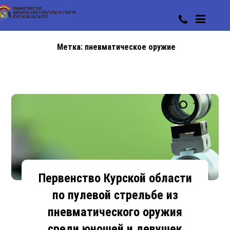
Метка:
пневматическое оружие
Первенство Курской области
по пулевой стрельбе из
пневматического оружия
среди юношей и девушек