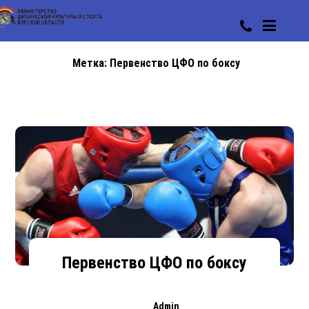
Метка:
Первенство ЦФО по боксу
Первенство ЦФО по боксу
Admin