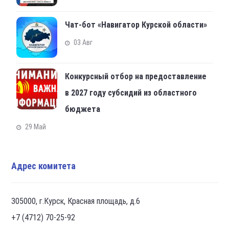
Чат-бот «Навигатор Курской области»
03 Авг
Конкурсный отбор на предоставление
в 2027 году субсидий из областного
бюджета
29 Май
Адрес комитета
305000, г.Курск, Красная площадь, д.6
+7 (4712) 70-25-92