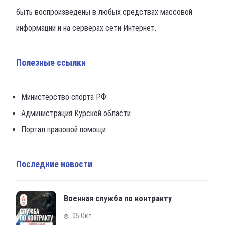
быть воспроизведены в любых средствах массовой
информации и на серверах сети Интернет.
Полезные ссылки
Министерство спорта РФ
Администрация Курской области
Портал правовой помощи
Последние новости
Военная служба по контракту
05 Окт