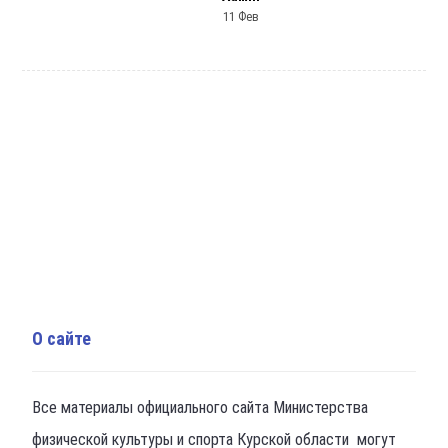
11 Фев
О сайте
Все материалы официального сайта Министерства
физической культуры и спорта Курской области могут