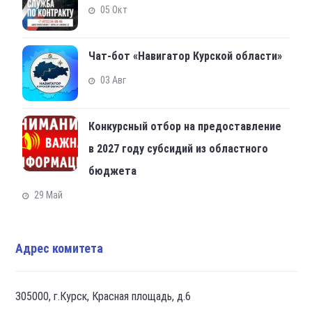
05 Окт
Чат-бот «Навигатор Курской области»
03 Авг
Конкурсный отбор на предоставление
в 2027 году субсидий из областного
бюджета
29 Май
Адрес комитета
305000, г.Курск, Красная площадь, д.6