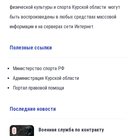
физической культуры и спорта Курской области могут
быть воспроизведены в любых средствах массовой
информации и на серверах сети Интернет.
Полезные ссылки
Министерство спорта РФ
Администрация Курской области
Портал правовой помощи
Последние новости
Военная служба по контракту