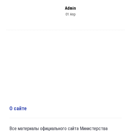
Admin
01 Апр
О сайте
Все материалы официального сайта Министерства