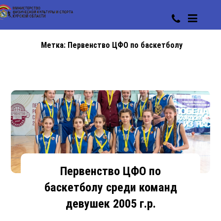
Метка:
Первенство ЦФО по баскетболу
Первенство ЦФО по
баскетболу среди команд
девушек 2005 г.р.