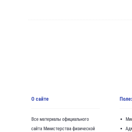
О сайте
Поле
Все материалы официального
Ми
сайта Министерства физической
Ад