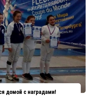
я домой с наградами!