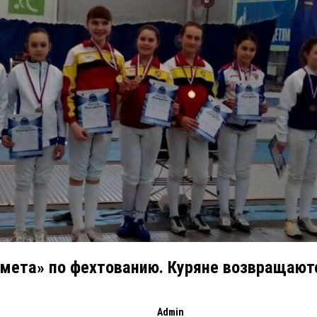
мета» по фехтованию. Куряне возвращаютс
Admin