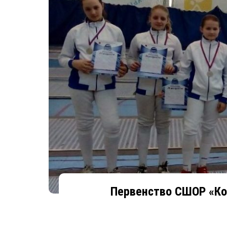
Первенство СШОР «Ко