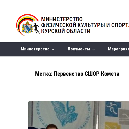
Министерство
Документы
Мероприя
Метка:
Первенство СШОР Комета