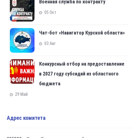
Военная служба по контракту
05 Окт
Чат-бот «Навигатор Курской области»
03 Авг
Конкурсный отбор на предоставление
в 2027 году субсидий из областного
бюджета
29 Май
Адрес комитета