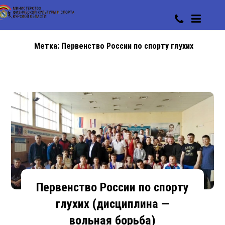
Метка:
Первенство России по спорту глухих
Первенство России по спорту
глухих (дисциплина —
вольная борьба)