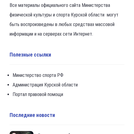
Все материалы официального сайта Министерства
физической культуры и спорта Курской области могут
быть воспроизведены в любых средствах массовой
информации и на серверах сети Интернет.
Полезные ссылки
Министерство спорта РФ
Администрация Курской области
Портал правовой помощи
Последние новости