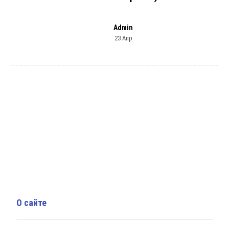
Admin
23 Апр
О сайте