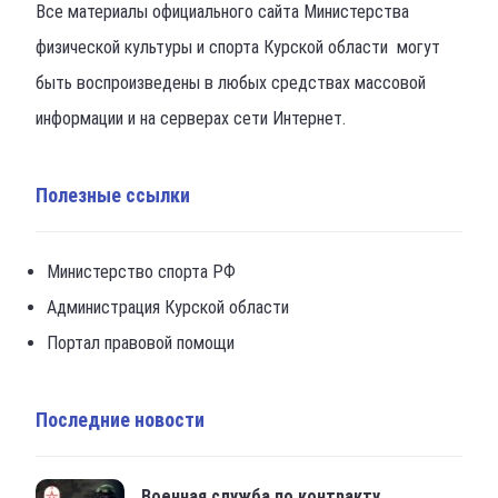
Все материалы официального сайта Министерства
физической культуры и спорта Курской области могут
быть воспроизведены в любых средствах массовой
информации и на серверах сети Интернет.
Полезные ссылки
Министерство спорта РФ
Администрация Курской области
Портал правовой помощи
Последние новости
Военная служба по контракту