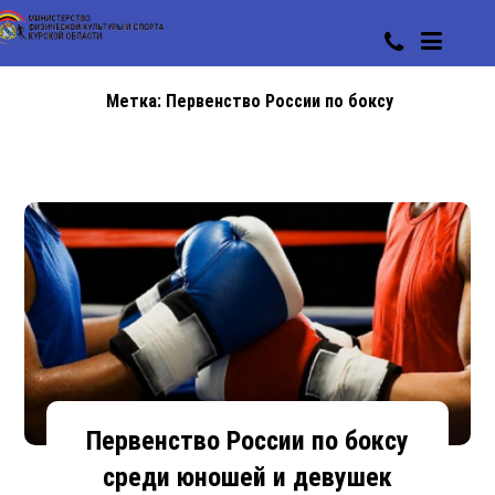
Метка:
Первенство России по боксу
Первенство России по боксу
среди юношей и девушек