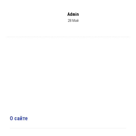
Admin
28 Май
О сайте