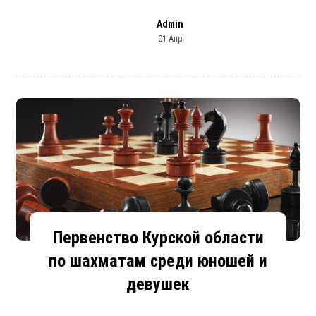
Admin
01 Апр
Первенство Курской области
по шахматам среди юношей и
девушек