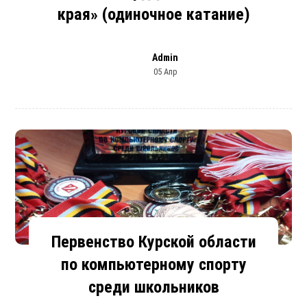
края» (одиночное катание)
Admin
05 Апр
Первенство Курской области
по компьютерному спорту
среди школьников