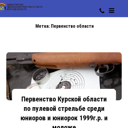
Метка:
Первенство области
Первенство Курской области
по пулевой стрельбе среди
юниоров и юниорок 1999г.р. и
моложе