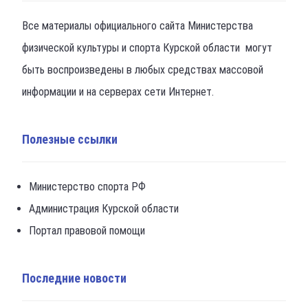
Все материалы официального сайта Министерства
физической культуры и спорта Курской области могут
быть воспроизведены в любых средствах массовой
информации и на серверах сети Интернет.
Полезные ссылки
Министерство спорта РФ
Администрация Курской области
Портал правовой помощи
Последние новости