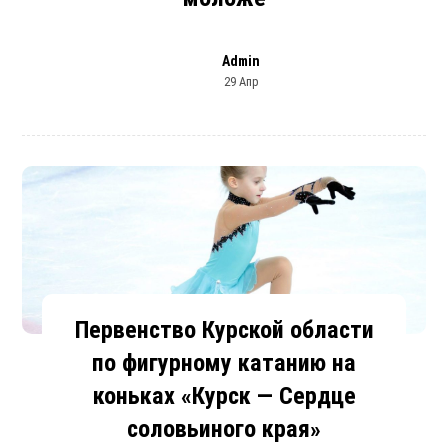
Admin
29 Апр
Первенство Курской области
по фигурному катанию на
коньках «Курск — Сердце
соловьиного края»