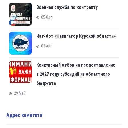
Военная служба по контракту
05 Окт
Чат-бот «Навигатор Курской области»
03 Авг
Конкурсный отбор на предоставление
в 2027 году субсидий из областного
бюджета
29 Май
Адрес комитета