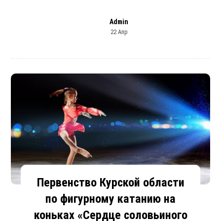
Admin
22 Апр
Первенство Курской области
по фигурному катанию на
коньках «Сердце соловьиного