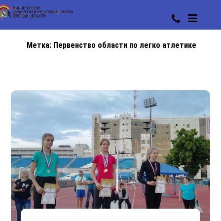
Метка:
Первенство области по легко атлетике