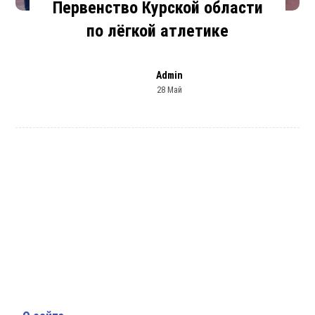
Первенство Курской области
по лёгкой атлетике
Admin
28 Май