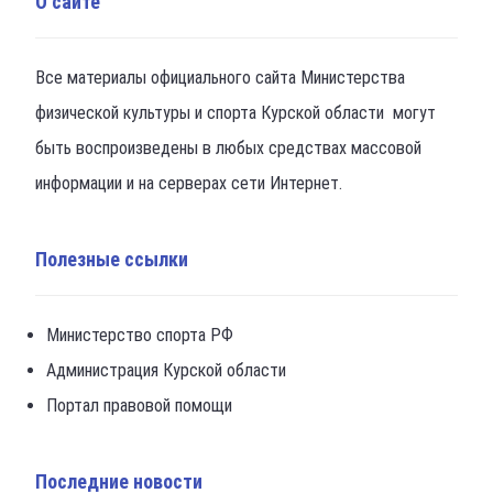
О сайте
Все материалы официального сайта Министерства
физической культуры и спорта Курской области могут
быть воспроизведены в любых средствах массовой
информации и на серверах сети Интернет.
Полезные ссылки
Министерство спорта РФ
Администрация Курской области
Портал правовой помощи
Последние новости