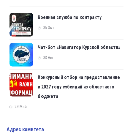
Военная служба по контракту
05 Окт
Чат-бот «Навигатор Курской области»
03 Авг
Конкурсный отбор на предоставление
в 2027 году субсидий из областного
бюджета
29 Май
Адрес комитета