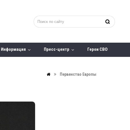
Информация
Пресс-центр
Герои СВО
Первенство Европы