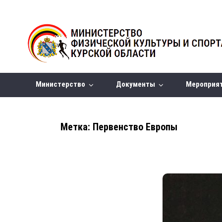
Министерство
Документы
Мероприя
Метка:
Первенство Европы