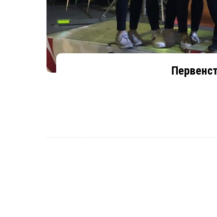
Первенст