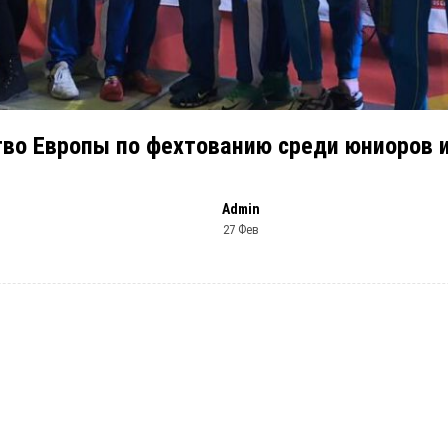
во Европы по фехтованию среди юниоров 
Admin
27 Фев