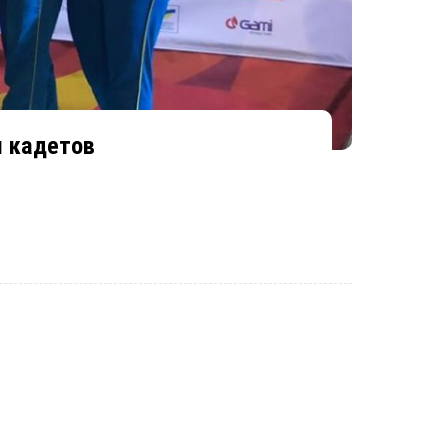
и кадетов