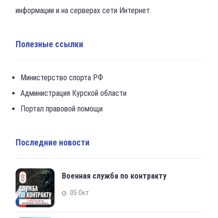
информации и на серверах сети Интернет.
Полезные ссылки
Министерство спорта РФ
Администрация Курской области
Портал правовой помощи
Последние новости
Военная служба по контракту
05 Окт