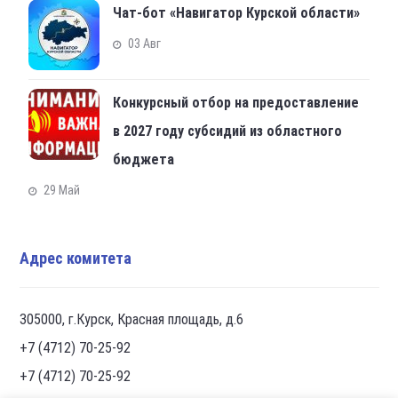
Чат-бот «Навигатор Курской области»
03 Авг
Конкурсный отбор на предоставление
в 2027 году субсидий из областного
бюджета
29 Май
Адрес комитета
305000, г.Курск, Красная площадь, д.6
+7 (4712) 70-25-92
+7 (4712) 70-25-92