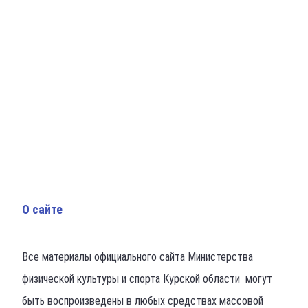
О сайте
Все материалы официального сайта Министерства
физической культуры и спорта Курской области могут
быть воспроизведены в любых средствах массовой