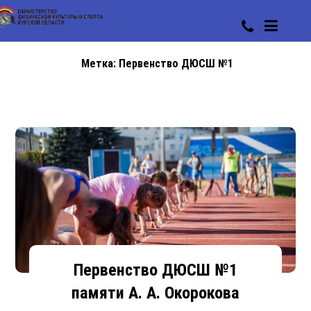
Метка:
Первенство ДЮСШ №1
Первенство ДЮСШ №1
памяти А. А. Окорокова