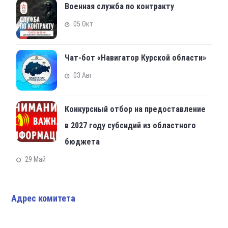
Военная служба по контракту
05 Окт
Чат-бот «Навигатор Курской области»
03 Авг
Конкурсный отбор на предоставление
в 2027 году субсидий из областного
бюджета
29 Май
Адрес комитета