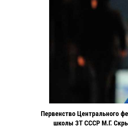
Первенство Центрального фе
школы ЗТ СССР М.Г. Скры