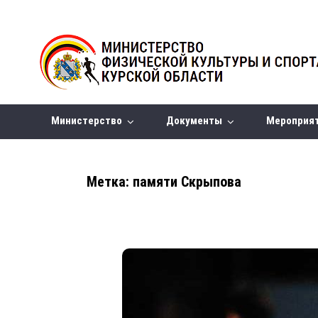
Министерство
Документы
Мероприя
Метка:
памяти Скрыпова