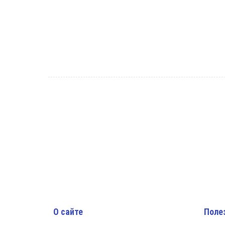
О сайте
Поле