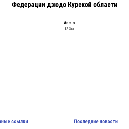
Федерации дзюдо Курской области
Admin
12 Окт
зные ссылки
Последние новости