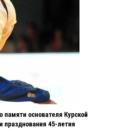
о памяти основателя Курской
 и празднования 45-летия