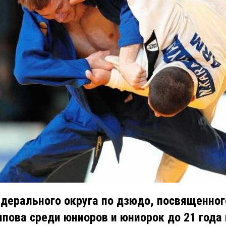
дерального округа по дзюдо, посвященног
пова среди юниоров и юниорок до 21 года