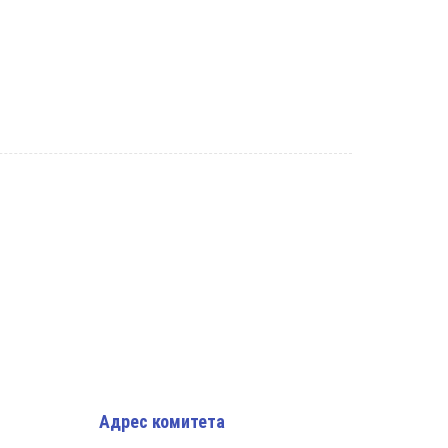
Адрес комитета