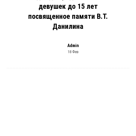
девушек до 15 лет
посвященное памяти В.Т.
Данилина
Admin
18 Фев