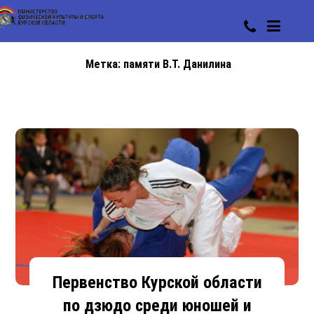
Метка:
памяти В.Т. Данилина
Первенство Курской области
по дзюдо среди юношей и