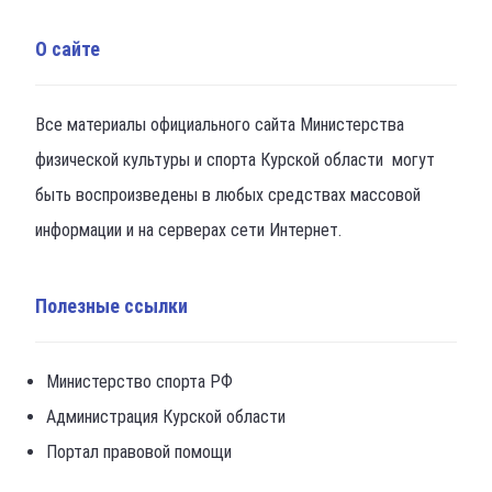
О сайте
Все материалы официального сайта Министерства
физической культуры и спорта Курской области могут
быть воспроизведены в любых средствах массовой
информации и на серверах сети Интернет.
Полезные ссылки
Министерство спорта РФ
Администрация Курской области
Портал правовой помощи