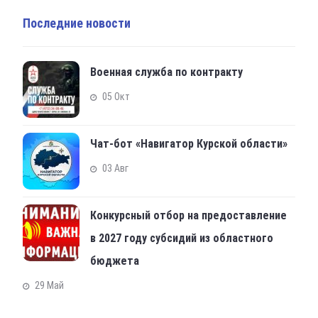
Последние новости
Военная служба по контракту
05 Окт
Чат-бот «Навигатор Курской области»
03 Авг
Конкурсный отбор на предоставление
в 2027 году субсидий из областного
бюджета
29 Май