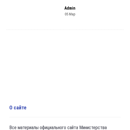
Admin
05 Мар
О сайте
Все материалы официального сайта Министерства