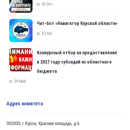
05 Окт
Чат-бот «Навигатор Курской области»
03 Авг
Конкурсный отбор на предоставление
в 2027 году субсидий из областного
бюджета
29 Май
Адрес комитета
305000, г.Курск, Красная площадь, д.6