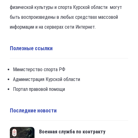
физической культуры и спорта Курской области могут
быть воспроизведены в любых средствах массовой
информации и на серверах сети Интернет.
Полезные ссылки
Министерство спорта РФ
Администрация Курской области
Портал правовой помощи
Последние новости
Военная служба по контракту