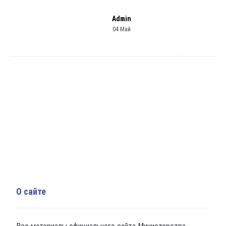
Admin
04 Май
О сайте