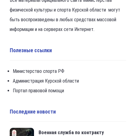
Все материалы официального сайта Министерства
физической культуры и спорта Курской области могут
быть воспроизведены в любых средствах массовой
информации и на серверах сети Интернет.
Полезные ссылки
Министерство спорта РФ
Администрация Курской области
Портал правовой помощи
Последние новости
Военная служба по контракту