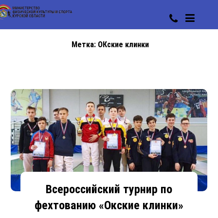
Метка:
ОКские клинки
Всероссийский турнир по
фехтованию «Окские клинки»