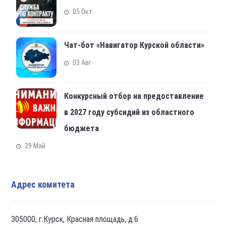
05 Окт
Чат-бот «Навигатор Курской области»
03 Авг
Конкурсный отбор на предоставление
в 2027 году субсидий из областного
бюджета
29 Май
Адрес комитета
305000, г.Курск, Красная площадь, д.6