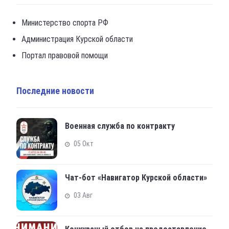
Министерство спорта РФ
Администрация Курской области
Портал правовой помощи
Последние новости
Военная служба по контракту
05 Окт
Чат-бот «Навигатор Курской области»
03 Авг