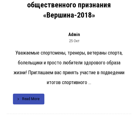
общественного признания
«Вершина-2018»
Admin
25 Окт
Уважаемые спортсмены, тренеры, ветераны спорта,
болельщики и просто любители здорового образа
жизни! Приглашаем вас принять участие в подведении
итогов спортивного ...
Read More