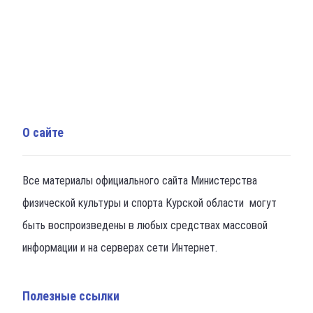
О сайте
Все материалы официального сайта Министерства
физической культуры и спорта Курской области могут
быть воспроизведены в любых средствах массовой
информации и на серверах сети Интернет.
Полезные ссылки