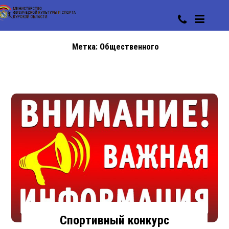
Метка:
Общественного
Спортивный конкурс