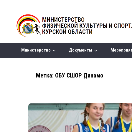
Министерство
Документы
Мероприя
Метка:
ОБУ СШОР Динамо