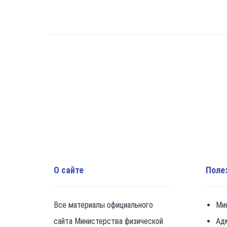
О сайте
Поле
Все материалы официального
Ми
сайта Министерства физической
Ад