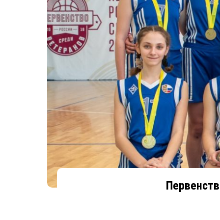
Первенств