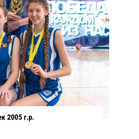
 2005 г.р.