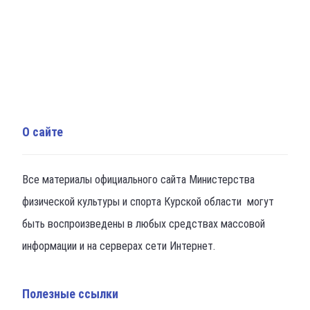
О сайте
Все материалы официального сайта Министерства
физической культуры и спорта Курской области могут
быть воспроизведены в любых средствах массовой
информации и на серверах сети Интернет.
Полезные ссылки