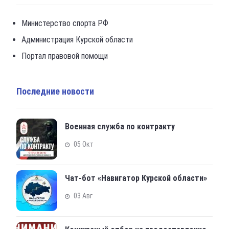
Министерство спорта РФ
Администрация Курской области
Портал правовой помощи
Последние новости
Военная служба по контракту
05 Окт
Чат-бот «Навигатор Курской области»
03 Авг