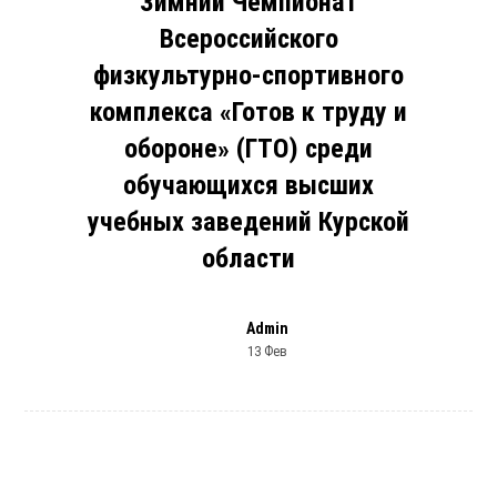
Зимний Чемпионат
Всероссийского
физкультурно-спортивного
комплекса «Готов к труду и
обороне» (ГТО) среди
обучающихся высших
учебных заведений Курской
области
Admin
13 Фев