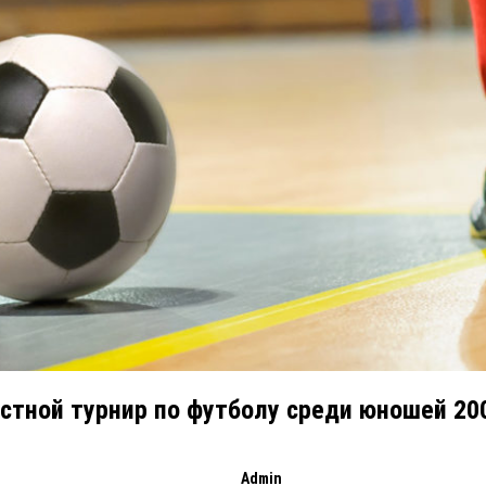
стной турнир по футболу среди юношей 200
Admin