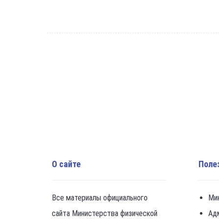
О сайте
Поле
Все материалы официального
Ми
сайта Министерства физической
Ад