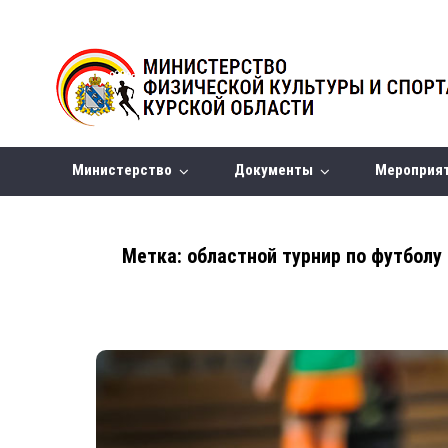
Министерство
Документы
Мероприя
Метка:
областной турнир по футболу