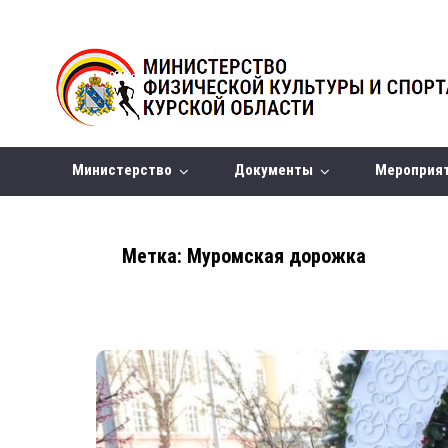
Министерство
Документы
Мероприя
Метка:
Муромская дорожка