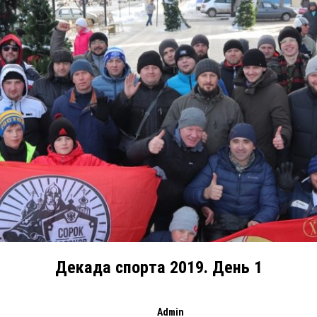
Декада спорта 2019. День 1
Admin