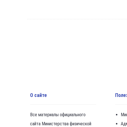
О сайте
Поле
Все материалы официального
Ми
сайта Министерства физической
Ад