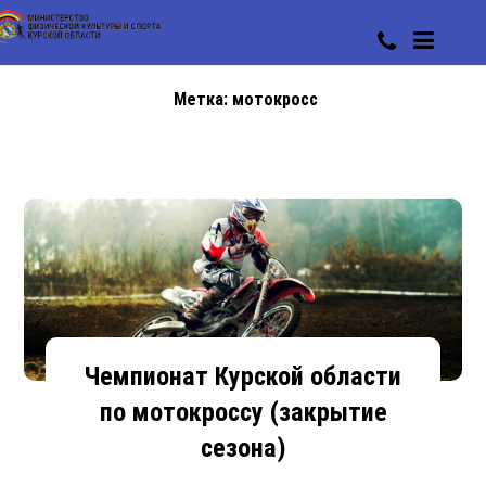
Метка:
мотокросс
Чемпионат Курской области
по мотокроссу (закрытие
сезона)