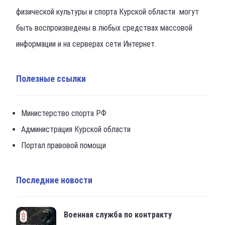
физической культуры и спорта Курской области могут
быть воспроизведены в любых средствах массовой
информации и на серверах сети Интернет.
Полезные ссылки
Министерство спорта РФ
Администрация Курской области
Портал правовой помощи
Последние новости
Военная служба по контракту