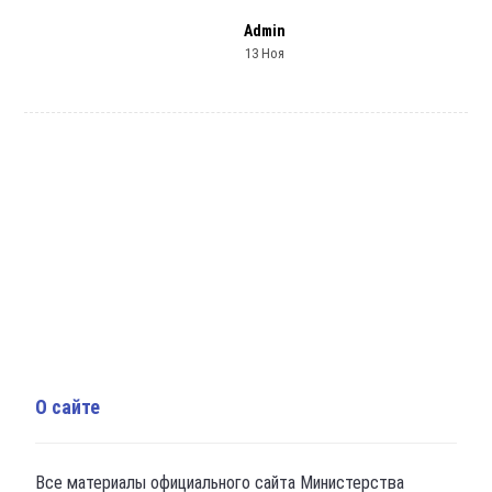
Admin
13 Ноя
О сайте
Все материалы официального сайта Министерства