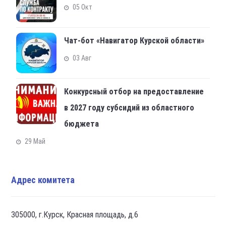
05 Окт
Чат-бот «Навигатор Курской области»
03 Авг
Конкурсный отбор на предоставление
в 2027 году субсидий из областного
бюджета
29 Май
Адрес комитета
305000, г.Курск, Красная площадь, д.6