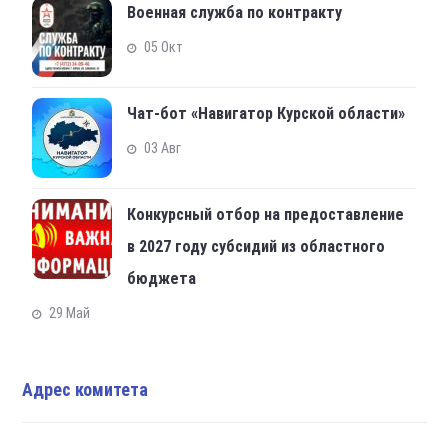
Военная служба по контракту
05 Окт
Чат-бот «Навигатор Курской области»
03 Авг
Конкурсный отбор на предоставление
в 2027 году субсидий из областного
бюджета
29 Май
Адрес комитета