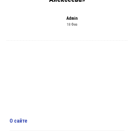
Admin
18 Фев
О сайте