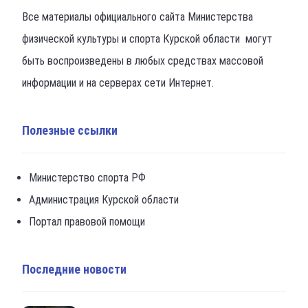
Все материалы официального сайта Министерства
физической культуры и спорта Курской области могут
быть воспроизведены в любых средствах массовой
информации и на серверах сети Интернет.
Полезные ссылки
Министерство спорта РФ
Администрация Курской области
Портал правовой помощи
Последние новости