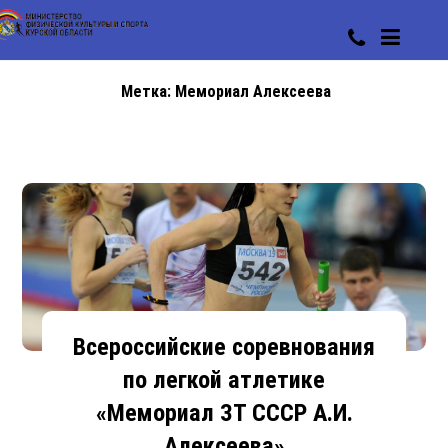
Метка:
Мемориал Алексеева
Всероссийские соревнования
по легкой атлетике
«Мемориал ЗТ СССР А.И.
Алексеева»