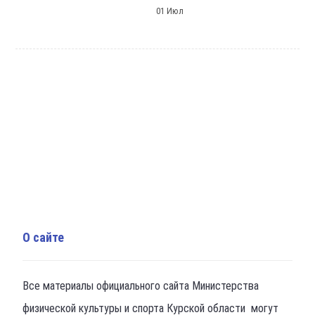
01 Июл
О сайте
Все материалы официального сайта Министерства
физической культуры и спорта Курской области могут