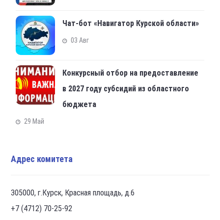
Чат-бот «Навигатор Курской области»
03 Авг
Конкурсный отбор на предоставление
в 2027 году субсидий из областного
бюджета
29 Май
Адрес комитета
305000, г.Курск, Красная площадь, д.6
+7 (4712) 70-25-92