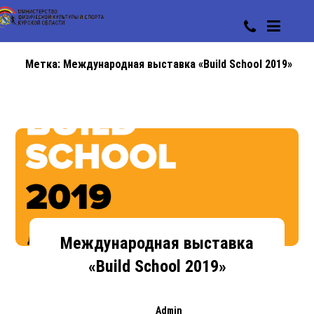
Метка:
Международная выставка «Build School 2019»
Международная выставка
«Build School 2019»
Admin