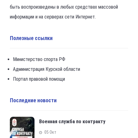
быть воспроизведены в любых средствах массовой
информации и на серверах сети Интернет.
Полезные ссылки
Министерство спорта РФ
Администрация Курской области
Портал правовой помощи
Последние новости
Военная служба по контракту
05 Окт