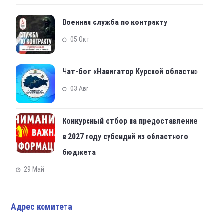
Военная служба по контракту
05 Окт
Чат-бот «Навигатор Курской области»
03 Авг
Конкурсный отбор на предоставление
в 2027 году субсидий из областного
бюджета
29 Май
Адрес комитета