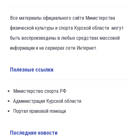
Все материалы официального сайта Министерства
физической культуры и спорта Курской области могут
быть воспроизведены в любых средствах массовой
информации и на серверах сети Интернет.
Полезные ссылки
Министерство спорта РФ
Администрация Курской области
Портал правовой помощи
Последние новости