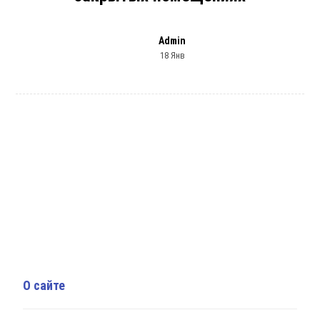
Admin
18 Янв
О сайте