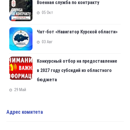
Военная служба по контракту
05 Окт
Чат-бот «Навигатор Курской области»
03 Авг
Конкурсный отбор на предоставление
в 2027 году субсидий из областного
бюджета
29 Май
Адрес комитета