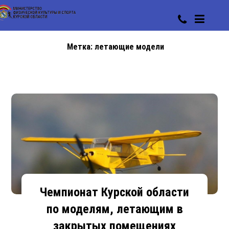
Метка:
летающие модели
Чемпионат Курской области
по моделям, летающим в
закрытых помещениях