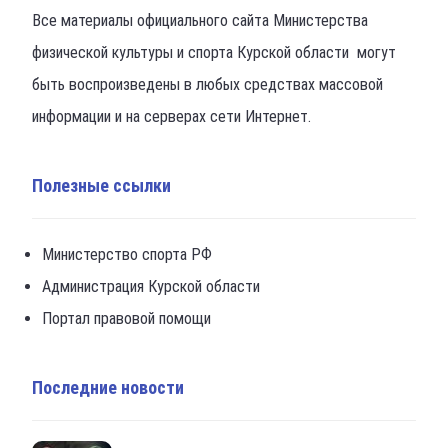
Все материалы официального сайта Министерства
физической культуры и спорта Курской области могут
быть воспроизведены в любых средствах массовой
информации и на серверах сети Интернет.
Полезные ссылки
Министерство спорта РФ
Администрация Курской области
Портал правовой помощи
Последние новости