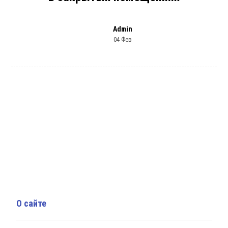
Admin
04 Фев
О сайте