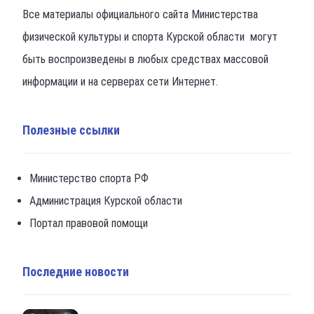
Все материалы официального сайта Министерства
физической культуры и спорта Курской области могут
быть воспроизведены в любых средствах массовой
информации и на серверах сети Интернет.
Полезные ссылки
Министерство спорта РФ
Администрация Курской области
Портал правовой помощи
Последние новости