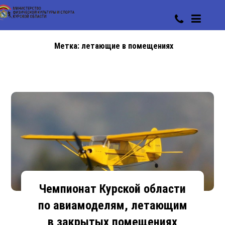
Метка:
летающие в помещениях
Чемпионат Курской области
по авиамоделям, летающим
в закрытых помещениях