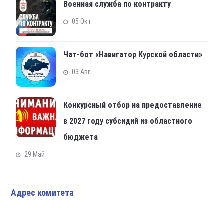
Военная служба по контракту
05 Окт
Чат-бот «Навигатор Курской области»
03 Авг
Конкурсный отбор на предоставление
в 2027 году субсидий из областного
бюджета
29 Май
Адрес комитета