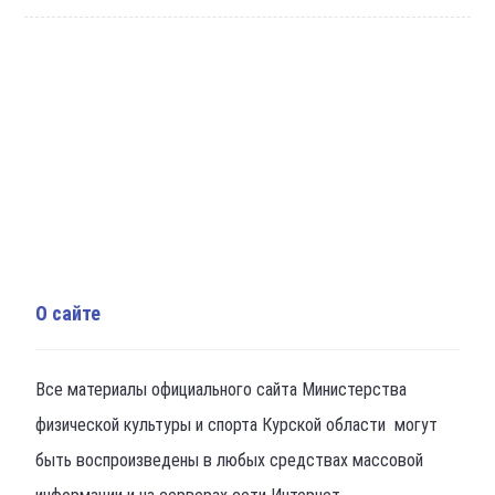
О сайте
Все материалы официального сайта Министерства
физической культуры и спорта Курской области могут
быть воспроизведены в любых средствах массовой