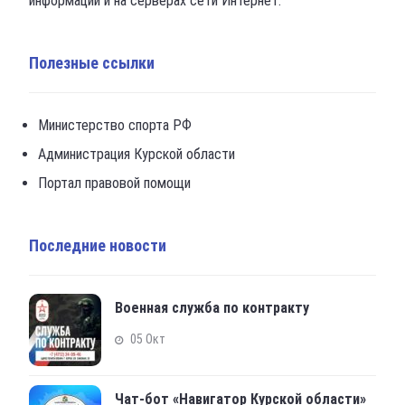
информации и на серверах сети Интернет.
Полезные ссылки
Министерство спорта РФ
Администрация Курской области
Портал правовой помощи
Последние новости
Военная служба по контракту
05 Окт
Чат-бот «Навигатор Курской области»