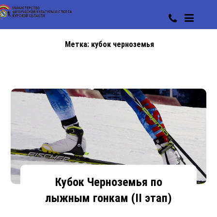
Метка:
кубок черноземья
Кубок Черноземья по
лыжным гонкам (II этап)