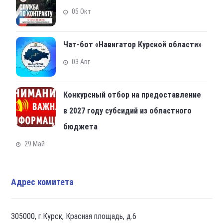
05 Окт
Чат-бот «Навигатор Курской области»
03 Авг
Конкурсный отбор на предоставление
в 2027 году субсидий из областного
бюджета
29 Май
Адрес комитета
305000, г.Курск, Красная площадь, д.6