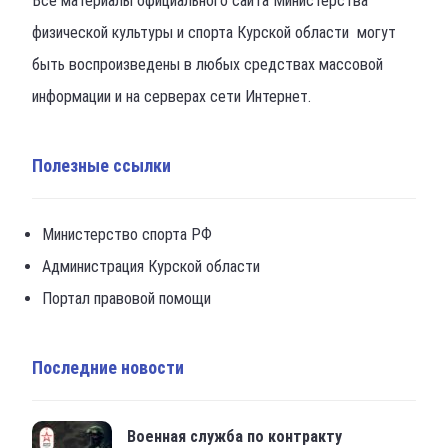
Все материалы официального сайта Министерства
физической культуры и спорта Курской области могут
быть воспроизведены в любых средствах массовой
информации и на серверах сети Интернет.
Полезные ссылки
Министерство спорта РФ
Администрация Курской области
Портал правовой помощи
Последние новости
Военная служба по контракту