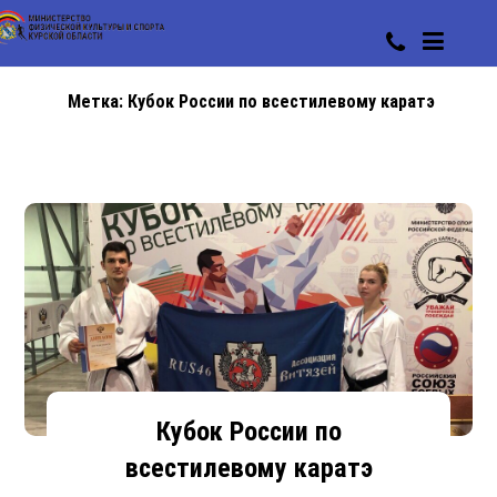
Метка:
Кубок России по всестилевому каратэ
Кубок России по
всестилевому каратэ