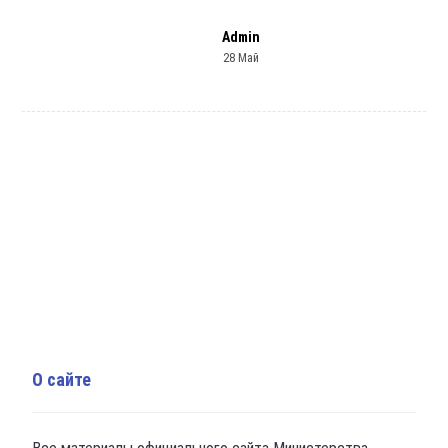
Admin
28 Май
О сайте