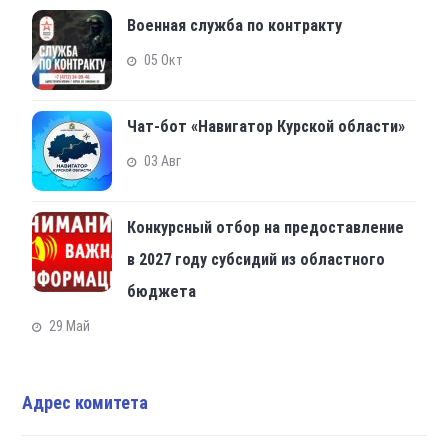
Военная служба по контракту
05 Окт
Чат-бот «Навигатор Курской области»
03 Авг
Конкурсный отбор на предоставление
в 2027 году субсидий из областного
бюджета
29 Май
Адрес комитета