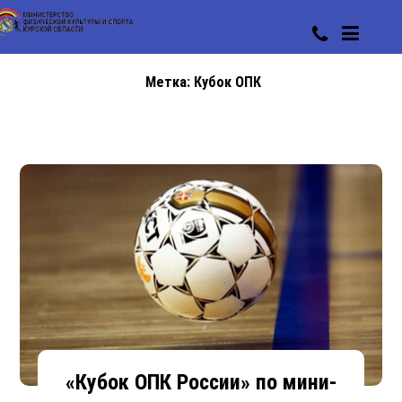
Метка:
Кубок ОПК
«Кубок ОПК России» по мини-