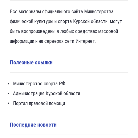
Все материалы официального сайта Министерства
физической культуры и спорта Курской области могут
быть воспроизведены в любых средствах массовой
информации и на серверах сети Интернет.
Полезные ссылки
Министерство спорта РФ
Администрация Курской области
Портал правовой помощи
Последние новости