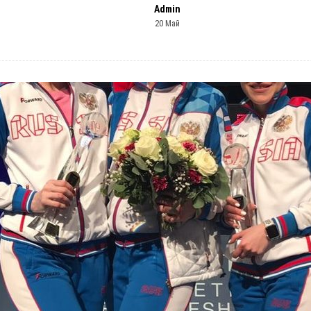
Admin
20 Май