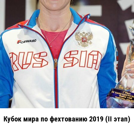
Кубок мира по фехтованию 2019 (II этап)