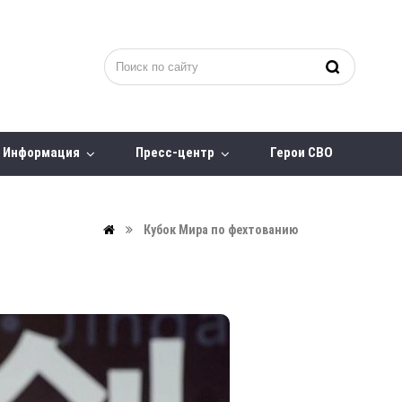
Информация
Пресс-центр
Герои СВО
Кубок Мира по фехтованию