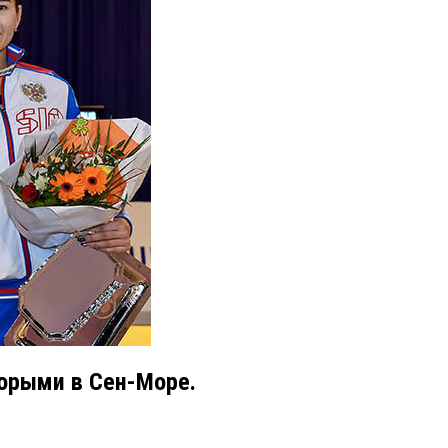
торыми в Сен-Море.