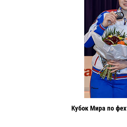
Кубок Мира по фех