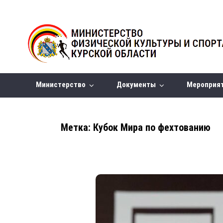
Министерство
Документы
Мероприя
Метка:
Кубок Мира по фехтованию