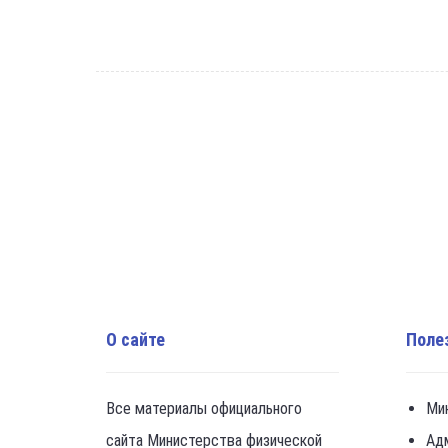
О сайте
Поле
Все материалы официального
Ми
сайта Министерства физической
Ад