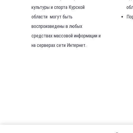
культуры и спорта Курской
об
области могут быть
По
воспроизведены в любых
средствах массовой информации и
на серверах сети Интернет.